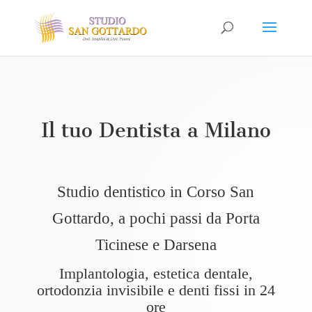
Il tuo Dentista a Milano
Studio dentistico in Corso San
Gottardo, a pochi passi da Porta
Ticinese e Darsena
Implantologia, estetica dentale,
ortodonzia invisibile e denti fissi in 24
ore