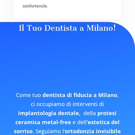
confortevole.
Il Tuo Dentista a Milano!
Come tuo
dentista di fiducia a Milano
,
ci occupiamo di interventi di
implantologia dentale
,
della
protesi
ceramica metal-free
e dell
‘estetica del
sorriso
. Seguiamo l’
ortodonzia invisibile