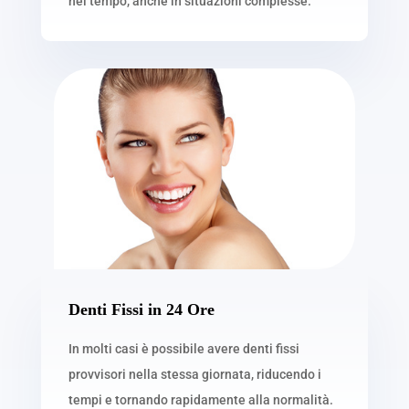
nel tempo, anche in situazioni complesse.
Denti Fissi in 24 Ore
In molti casi è possibile avere denti fissi
provvisori nella stessa giornata, riducendo i
tempi e tornando rapidamente alla normalità.