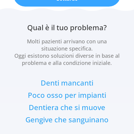
Qual è il tuo problema?
Molti pazienti arrivano con una
situazione specifica.
Oggi esistono soluzioni diverse in base al
problema e alla condizione iniziale.
Denti mancanti
Poco osso per impianti
Dentiera che si muove
Gengive che sanguinano