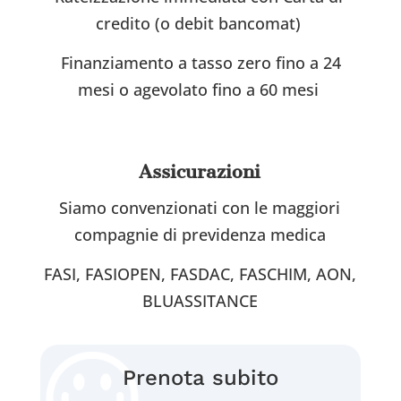
credito (o debit bancomat)
Finanziamento a tasso zero fino a 24
mesi o agevolato fino a 60 mesi
Assicurazioni
Siamo convenzionati con le maggiori
compagnie di previdenza medica
FASI, FASIOPEN, FASDAC, FASCHIM, AON,
BLUASSITANCE
Prenota subito