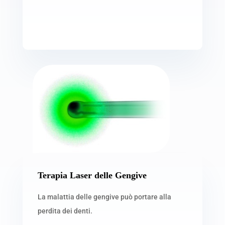
Terapia Laser delle Gengive
La malattia delle gengive può portare alla
perdita dei denti.