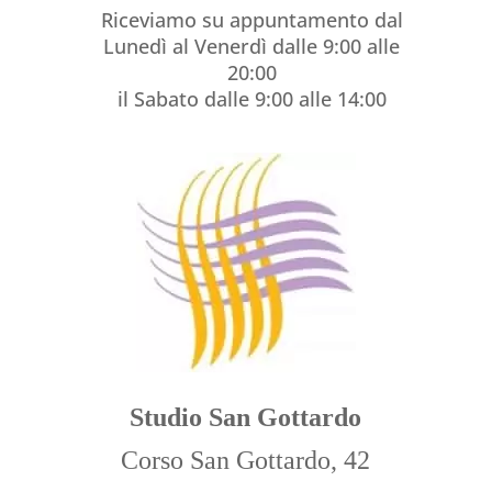
Riceviamo su appuntamento dal
Lunedì al Venerdì dalle 9:00 alle
20:00
il Sabato dalle 9:00 alle 14:00
Studio San Gottardo
Corso San Gottardo, 42