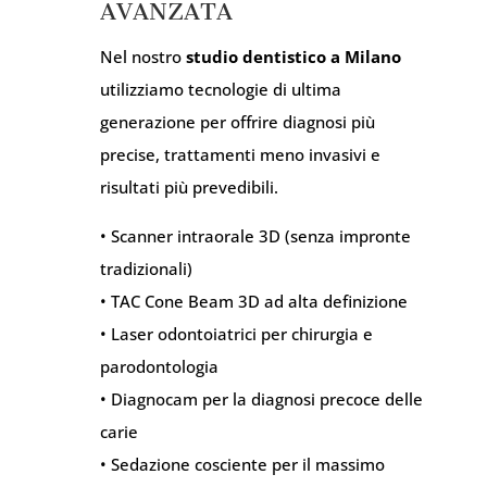
AVANZATA
Nel nostro
studio dentistico a Milano
utilizziamo tecnologie di ultima
generazione per offrire diagnosi più
precise, trattamenti meno invasivi e
risultati più prevedibili.
• Scanner intraorale 3D (senza impronte
tradizionali)
• TAC Cone Beam 3D ad alta definizione
• Laser odontoiatrici per chirurgia e
parodontologia
• Diagnocam per la diagnosi precoce delle
carie
• Sedazione cosciente per il massimo