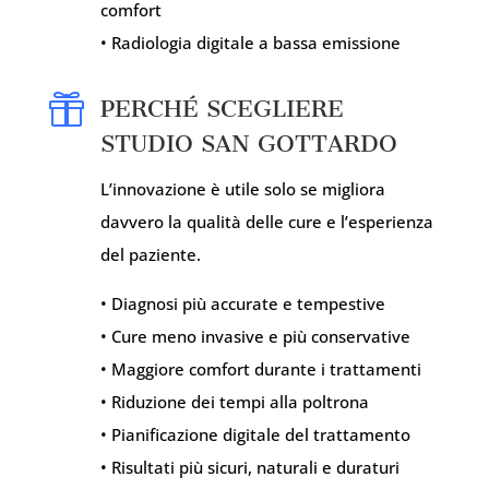
comfort
• Radiologia digitale a bassa emissione

PERCHÉ SCEGLIERE
STUDIO SAN GOTTARDO
L’innovazione è utile solo se migliora
davvero la qualità delle cure e l’esperienza
del paziente.
• Diagnosi più accurate e tempestive
• Cure meno invasive e più conservative
• Maggiore comfort durante i trattamenti
• Riduzione dei tempi alla poltrona
• Pianificazione digitale del trattamento
• Risultati più sicuri, naturali e duraturi