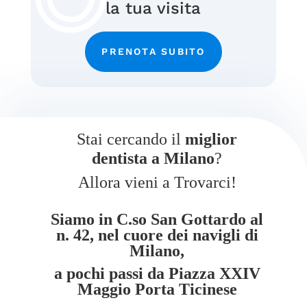
la tua visita
PRENOTA SUBITO
Stai cercando il
miglior
dentista a Milano
?
Allora vieni a Trovarci!
Siamo in C.so San Gottardo al
n. 42, nel cuore dei navigli di
Milano,
a pochi passi da Piazza XXIV
Maggio Porta Ticinese