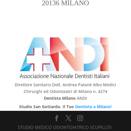
20136 MILANO
Direttore Sanitario Dott. Andrea Patanè Albo Medici
Chirurghi ed Odontoiatri di Milano n. 4274
Dentista Milano
ANDI
Studio San Gottardo. Il Tuo
Dentista a Milano!
STUDIO MEDICO ODONTOIATRICO SCUPILLITI-