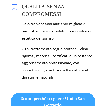

QUALITÀ SENZA
COMPROMESSI
Da oltre vent’anni aiutiamo migliaia di
pazienti a ritrovare salute, funzionalità ed
estetica del sorriso.
Ogni trattamento segue protocolli clinici
rigorosi, materiali certificati e un costante
aggiornamento professionale, con
l’obiettivo di garantire risultati affidabili,
duraturi e naturali.
Scopri perchè scegliere Studio San
Gottardo