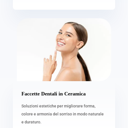
Faccette Dentali in Ceramica
Soluzioni estetiche per migliorare forma,
colore e armonia del sorriso in modo naturale
e duraturo.