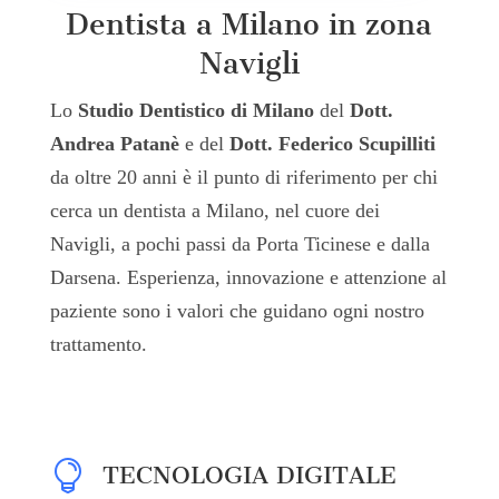
Dentista a Milano in zona
Navigli
Lo
Studio Dentistico di Milano
del
Dott.
Andrea Patanè
e del
Dott. Federico Scupilliti
da oltre 20 anni è il punto di riferimento per chi
cerca un dentista a Milano, nel cuore dei
Navigli, a pochi passi da Porta Ticinese e dalla
Darsena. Esperienza, innovazione e attenzione al
paziente sono i valori che guidano ogni nostro
trattamento.

TECNOLOGIA DIGITALE