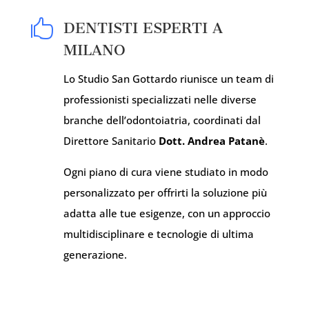

DENTISTI ESPERTI A
MILANO
Lo Studio San Gottardo riunisce un team di
professionisti specializzati nelle diverse
branche dell’odontoiatria, coordinati dal
Direttore Sanitario
Dott. Andrea Patanè
.
Ogni piano di cura viene studiato in modo
personalizzato per offrirti la soluzione più
adatta alle tue esigenze, con un approccio
multidisciplinare e tecnologie di ultima
generazione.