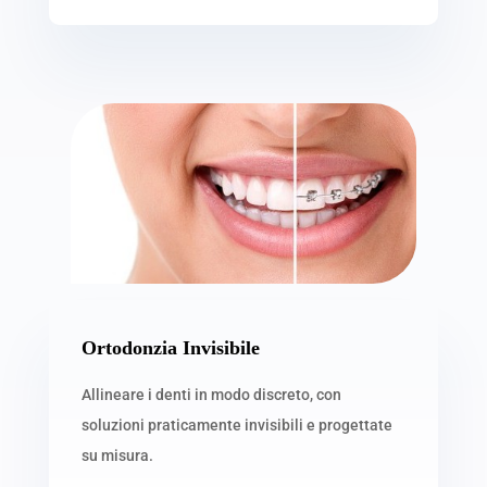
Ortodonzia Invisibile
Allineare i denti in modo discreto, con
soluzioni praticamente invisibili e progettate
su misura.