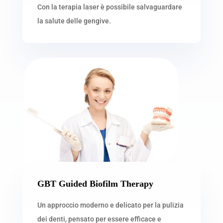
Con la terapia laser è possibile salvaguardare
la salute delle gengive.
GBT Guided Biofilm Therapy
Un approccio moderno e delicato per la pulizia
dei denti, pensato per essere efficace e